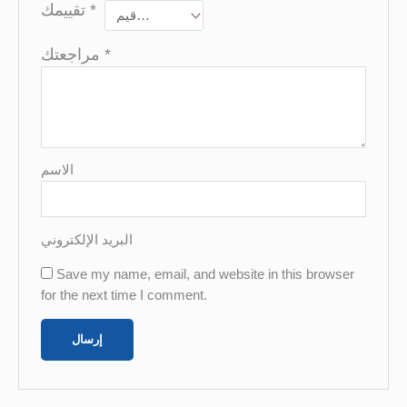
تقييمك
*
مراجعتك
*
الاسم
البريد الإلكتروني
Save my name, email, and website in this browser
for the next time I comment.