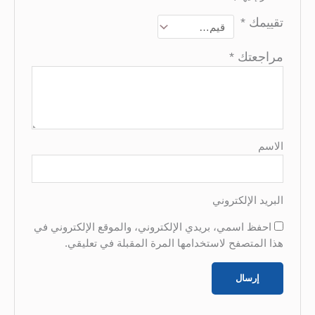
تقييمك
*
مراجعتك
*
الاسم
البريد الإلكتروني
احفظ اسمي، بريدي الإلكتروني، والموقع الإلكتروني في
هذا المتصفح لاستخدامها المرة المقبلة في تعليقي.