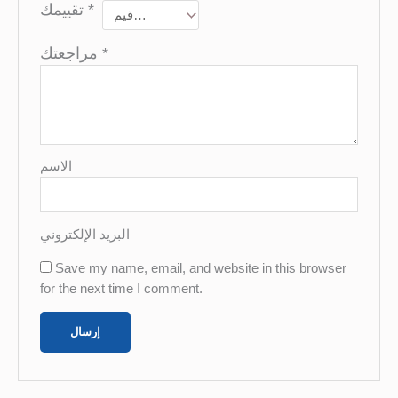
تقييمك
*
مراجعتك
*
الاسم
البريد الإلكتروني
Save my name, email, and website in this browser
for the next time I comment.