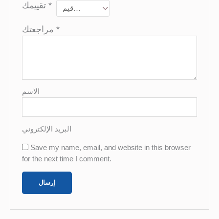
تقييمك
*
مراجعتك
*
الاسم
البريد الإلكتروني
Save my name, email, and website in this browser
for the next time I comment.