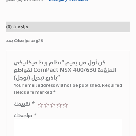
مراجعات (0)
لا توجد مراجعات بعد.
كن أول من يقيم “نظام ربط ميكانيكي
لقواطع ComPact NSX 400/630 المزوَّدة
بأذرع تبديل (توجل)”
Your email address will not be published.
Required
fields are marked
*
تقييمك
*
مراجعتك
*