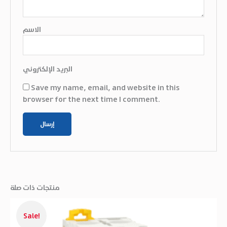
الاسم
البريد الإلكتروني
Save my name, email, and website in this
browser for the next time I comment.
منتجات ذات صلة
السعر
السعر
الحالي
الأصلي
Sale!
هو:
هو: