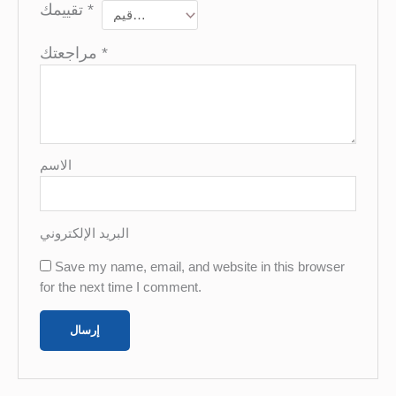
تقييمك
*
مراجعتك
*
الاسم
البريد الإلكتروني
Save my name, email, and website in this browser
for the next time I comment.