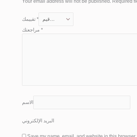
Your email address will not be published.
Required f
تقييمك
*
مراجعتك
*
الاسم
البريد الإلكتروني
Save my name, email, and website in this browser f