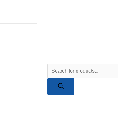
Products
search