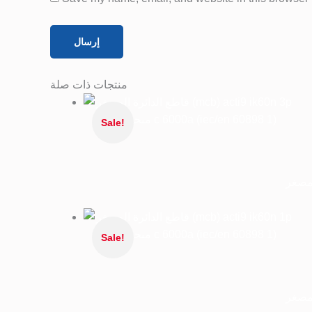
منتجات ذات صلة
Sale!
Sale!