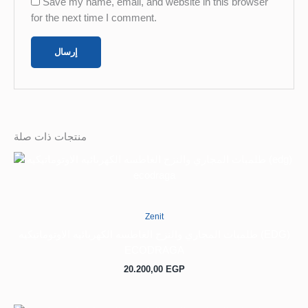
Save my name, email, and website in this browser
for the next time I comment.
منتجات ذات صلة
Zenit
طلمبات المجاري والنزح الغاطسه الكهربائيه الاوتوماتيكيه (EDG)
ECODRAGA
20.200,00
EGP