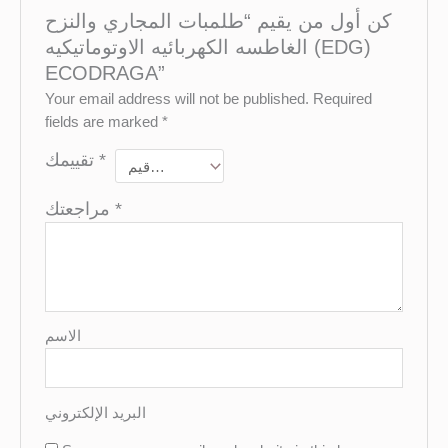
كن أول من يقيم “طلمبات المجاري والنزح
الغاطسه الكهربائيه الاوتوماتيكيه (EDG)
ECODRAGA”
Your email address will not be published.
Required
fields are marked
*
تقييمك
*
مراجعتك
*
الاسم
البريد الإلكتروني