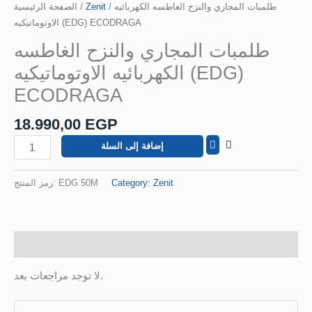
الصفحة الرئيسية
/
Zenit
/ طلمبات المجاري والنزح الغاطسه الكهربائيه
الاوتوماتيكيه (EDG) ECODRAGA
طلمبات المجاري والنزح الغاطسه
الكهربائيه الاوتوماتيكيه (EDG)
ECODRAGA
18.990,00
EGP
إضافة إلى السلة
رمز المنتج:
EDG 50M
Category:
Zenit
مراجعات (0)
لا توجد مراجعات بعد.