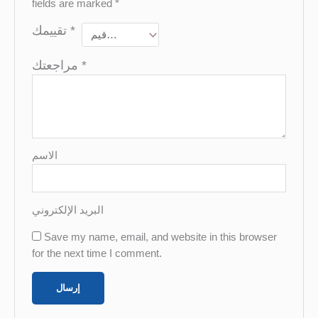
fields are marked
*
تقييمك
*
مراجعتك
*
الاسم
البريد الإلكتروني
Save my name, email, and website in this browser
for the next time I comment.