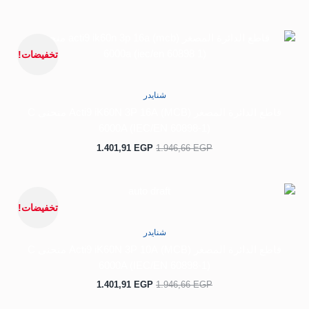
السعر
السعر
الأصلي
الحالي
تخفيضات!
هو:
هو:
1.401,91 EGP.
1.946,66 EGP.
شنايدر
قاطع الدائرة المصغر (MCB) Acti9 iK60N 3P 16A منحنى C
6000A (IEC/EN 60898-1)
1.401,91
EGP
1.946,66
EGP
السعر
السعر
الأصلي
الحالي
تخفيضات!
هو:
هو:
1.401,91 EGP.
1.946,66 EGP.
شنايدر
قاطع الدائرة المصغر (MCB) Acti9 iK60N 3P 10A منحنى C
6000A (IEC/EN 60898-1)
1.401,91
EGP
1.946,66
EGP