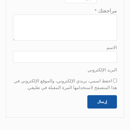
مراجعتك
*
الاسم
البريد الإلكتروني
احفظ اسمي، بريدي الإلكتروني، والموقع الإلكتروني في
هذا المتصفح لاستخدامها المرة المقبلة في تعليقي.