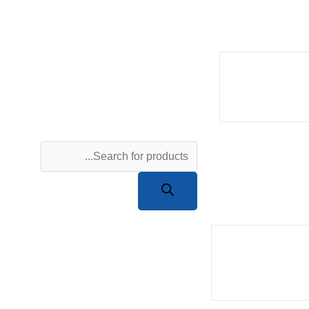
Products
search