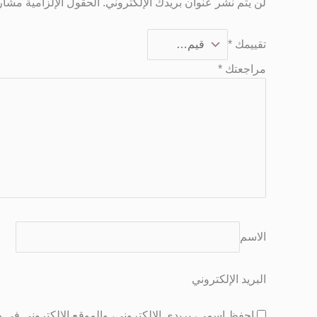
لن يتم نشر عنوان بريدك الإلكتروني.
الحقول الإلزامية مشار إ
تقييمك
*
مراجعتك
*
الاسم
البريد الإلكتروني
احفظ اسمي، بريدي الإلكتروني، والموقع الإلكتروني في هذ