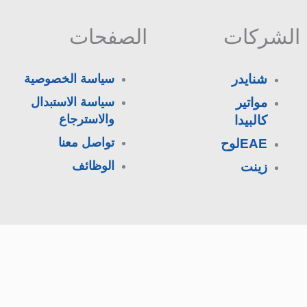
الشركات
الصفحات
شنايدر
سياسة الخصوصية
مواتير
سياسة الاستبدال
والاسترجاع
كالبيدا
تواصل معنا
EAEلوح
الوظائف
زينت