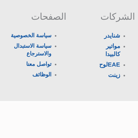
الشركات
الصفحات
شنايدر
سياسة الخصوصية
مواتير
سياسة الاستبدال
والاسترجاع
كالبيدا
تواصل معنا
EAEلوح
الوظائف
زينت