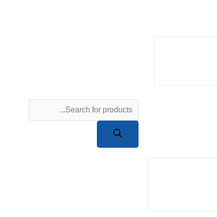
Products
search