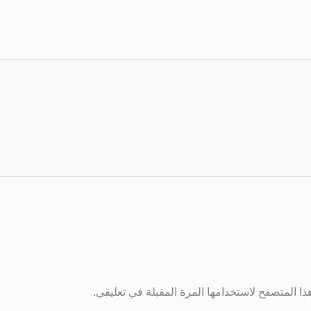
ا المتصفح لاستخدامها المرة المقبلة في تعليقي.