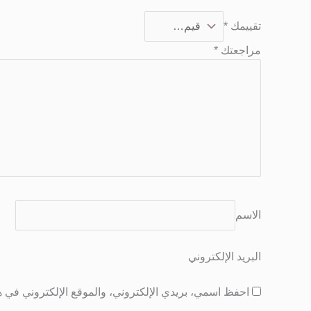
تقييمك
*
مراجعتك
*
الاسم
البريد الإلكتروني
احفظ اسمي، بريدي الإلكتروني، والموقع الإلكتروني في هذ