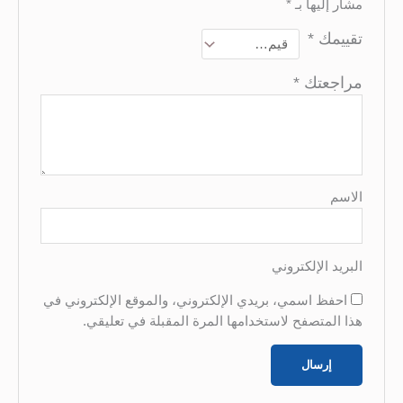
مشار إليها بـ
*
تقييمك
*
مراجعتك
*
الاسم
البريد الإلكتروني
احفظ اسمي، بريدي الإلكتروني، والموقع الإلكتروني في
هذا المتصفح لاستخدامها المرة المقبلة في تعليقي.