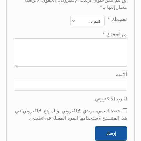
ر إليها بـ
*
ييمك
*
اجعتك
*
اسم
ريد الإلكتروني
احفظ اسمي، بريدي الإلكتروني، والموقع الإلكتروني في
ا المتصفح لاستخدامها المرة المقبلة في تعليقي.