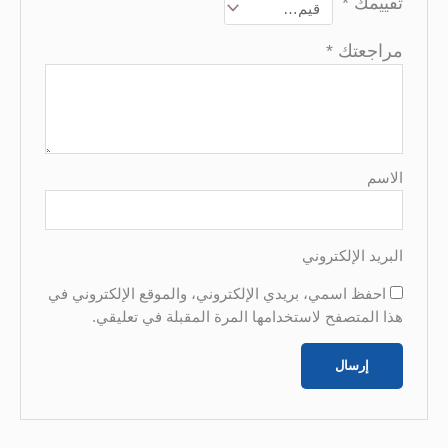
ييمك
*
اجعتك
*
اسم
ريد الإلكتروني
احفظ اسمي، بريدي الإلكتروني، والموقع الإلكتروني في
ا المتصفح لاستخدامها المرة المقبلة في تعليقي.