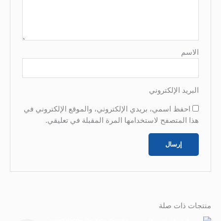
الاسم
البريد الإلكتروني
احفظ اسمي، بريدي الإلكتروني، والموقع الإلكتروني في
هذا المتصفح لاستخدامها المرة المقبلة في تعليقي.
منتجات ذات صلة
السعر
السعر